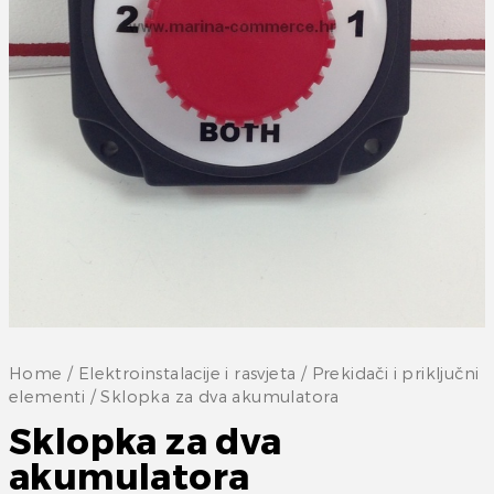
Home
/
Elektroinstalacije i rasvjeta
/
Prekidači i priključni
elementi
/ Sklopka za dva akumulatora
Sklopka za dva
akumulatora