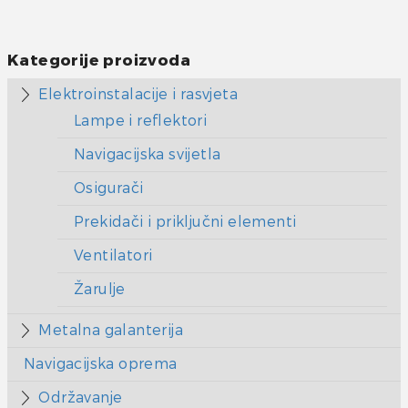
Kategorije proizvoda
Elektroinstalacije i rasvjeta
Lampe i reflektori
Navigacijska svijetla
Osigurači
Prekidači i priključni elementi
Ventilatori
Žarulje
Metalna galanterija
Navigacijska oprema
Održavanje