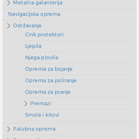
Metalna galanterija
Navigacijska oprema
Održavanje
Cink protektori
Ljepila
Njega plovila
Oprema za bojanje
Oprema za poliranje
Oprema za pranje
Premazi
Smole i kitovi
Palubna oprema