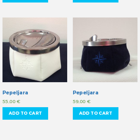
Pepeljara
Pepeljara
55,00
€
59,00
€
ADD TO CART
ADD TO CART