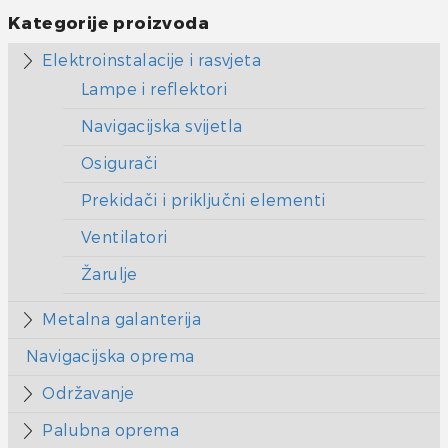
Kategorije proizvoda
Elektroinstalacije i rasvjeta
Lampe i reflektori
Navigacijska svijetla
Osigurači
Prekidači i priključni elementi
Ventilatori
Žarulje
Metalna galanterija
Navigacijska oprema
Održavanje
Palubna oprema