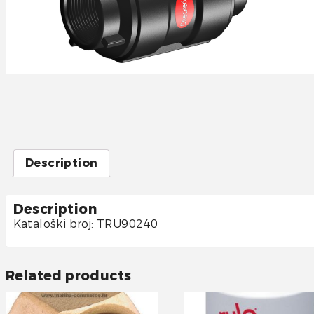
Description
Description
Kataloški broj: TRU90240
Related products