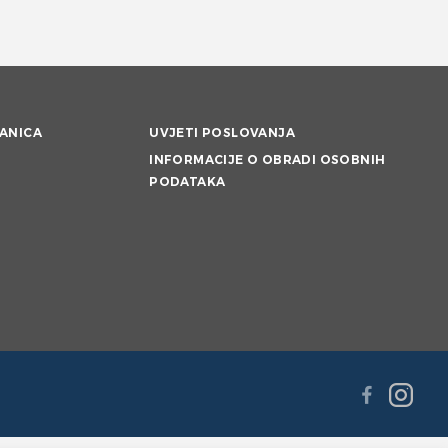
ANICA
UVJETI POSLOVANJA
INFORMACIJE O OBRADI OSOBNIH
PODATAKA