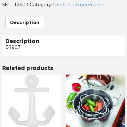
SKU:
12411
Category:
Uređenje i opremanje
Description
Description
B1907
Related products