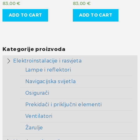
83,00
€
83,00
€
ADD TO CART
ADD TO CART
Kategorije proizvoda
Elektroinstalacije i rasvjeta
Lampe i reflektori
Navigacijska svijetla
Osigurači
Prekidači i priključni elementi
Ventilatori
Žarulje