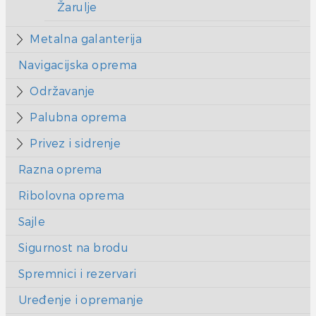
Žarulje
Metalna galanterija
Navigacijska oprema
Održavanje
Palubna oprema
Privez i sidrenje
Razna oprema
Ribolovna oprema
Sajle
Sigurnost na brodu
Spremnici i rezervari
Uređenje i opremanje