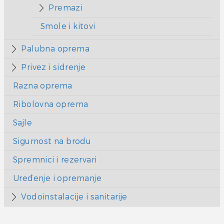
Premazi
Smole i kitovi
Palubna oprema
Privez i sidrenje
Razna oprema
Ribolovna oprema
Sajle
Sigurnost na brodu
Spremnici i rezervari
Uređenje i opremanje
Vodoinstalacije i sanitarije