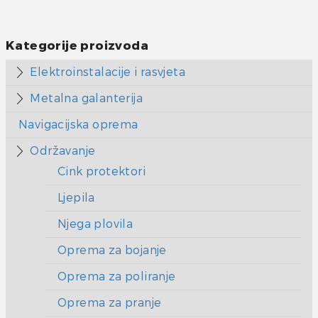
Kategorije proizvoda
Elektroinstalacije i rasvjeta
Metalna galanterija
Navigacijska oprema
Održavanje
Cink protektori
Ljepila
Njega plovila
Oprema za bojanje
Oprema za poliranje
Oprema za pranje