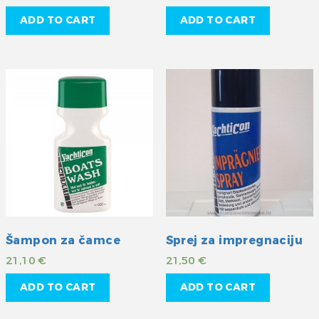
ADD TO CART
ADD TO CART
Šampon za čamce
Sprej za impregnaciju
21,10
€
21,50
€
ADD TO CART
ADD TO CART