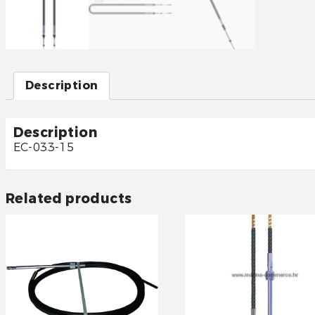
Description
Description
EC-033-15
Related products