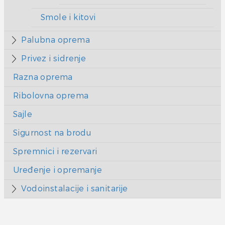
Smole i kitovi
Palubna oprema
Privez i sidrenje
Razna oprema
Ribolovna oprema
Sajle
Sigurnost na brodu
Spremnici i rezervari
Uređenje i opremanje
Vodoinstalacije i sanitarije