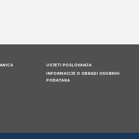
ANICA
UVJETI POSLOVANJA
INFORMACIJE O OBRADI OSOBNIH
PODATAKA