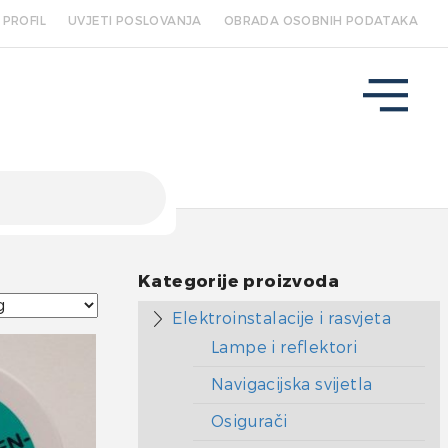
PROFIL
UVJETI POSLOVANJA
OBRADA OSOBNIH PODATAKA
Kategorije proizvoda
Elektroinstalacije i rasvjeta
Lampe i reflektori
Navigacijska svijetla
Osigurači