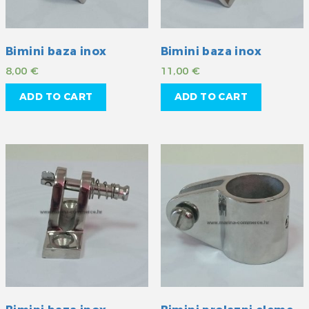
Bimini baza inox
Bimini baza inox
8,00
€
11,00
€
ADD TO CART
ADD TO CART