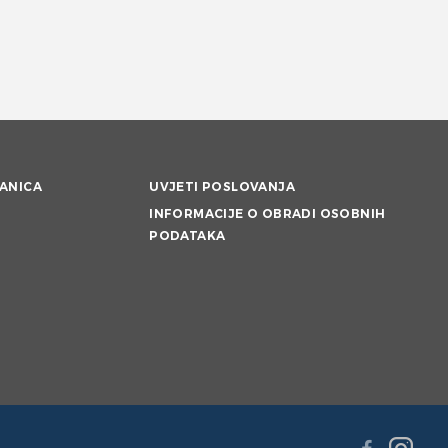
ANICA
UVJETI POSLOVANJA
INFORMACIJE O OBRADI OSOBNIH
PODATAKA