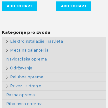
ADD TO CART
ADD TO CART
Kategorije proizvoda
Elektroinstalacije i rasvjeta
Metalna galanterija
Navigacijska oprema
Održavanje
Palubna oprema
Privez i sidrenje
Razna oprema
Ribolovna oprema